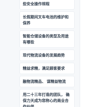
些安全操作规程
长假期间叉车电池的维护和
保养
智能仓储设备的类型及用途
有哪些
现代物流设备的发展趋势
精益求精，满足顾客要求
融物流精品、 谋精益物流
用二十三年打造的团队， 确
保力天成为您称心的商业合
作伙伴