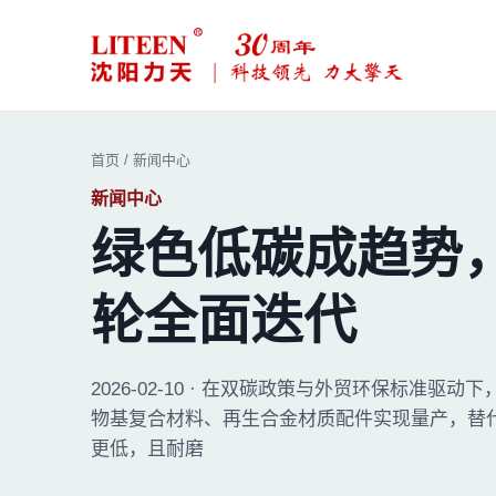
脚轮、平板车及物流搬运设备
首页
/
新闻中心
新闻中心
绿色低碳成趋势
轮全面迭代
2026-02-10 · 在双碳政策与外贸环保标准
物基复合材料、再生合金材质配件实现量产，替
更低，且耐磨