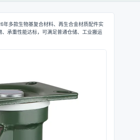
26年多款生物基复合材料、再生合金材质配件实
磨、承重性能达标，可满足普通仓储、工业搬运