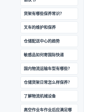
货架有哪些保养常识？
叉车的维护和保养
仓储配送中心的趋势
敏感品如何寄国际快递
国内物流运输车型有哪些？
仓储货架日常怎么样保养？
了解物流机械设备
高空作业车作业后应满足哪