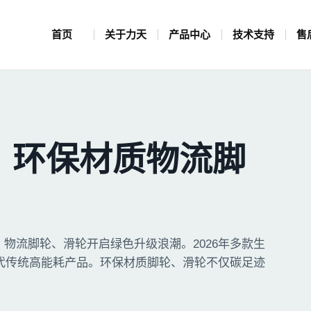
首页
关于力天
产品中心
技术支持
售
，环保材质物流脚
驱动下，物流脚轮、滑轮开启绿色升级浪潮。2026年多款生
代传统高能耗产品。环保材质脚轮、滑轮不仅碳足迹