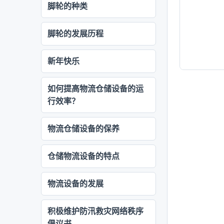
脚轮的种类
脚轮的发展历程
新年快乐
如何提高物流仓储设备的运
行效率？
物流仓储设备的保养
仓储物流设备的特点
物流设备的发展
积极维护防汛救灾网络秩序
倡议书