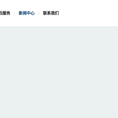
后服务
新闻中心
联系我们