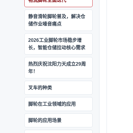
物流脚轮全面迭代
静音滑轮脚轮普及，解决仓
储作业噪音痛点
2026工业脚轮市场稳步增
长，智能仓储拉动核心需求
热烈庆祝沈阳力天成立29周
年！
叉车的种类
脚轮在工业领域的应用
脚轮的应用场景