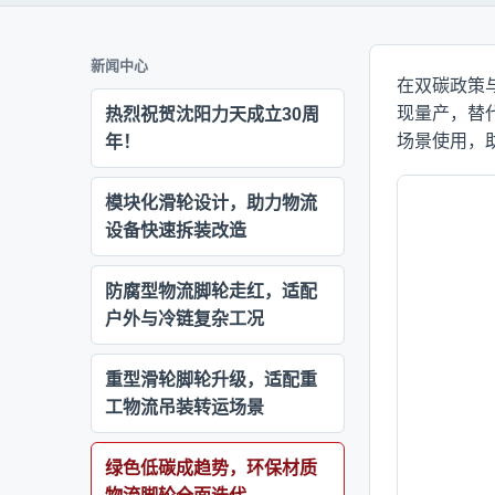
新闻中心
在双碳政策
现量产，替
热烈祝贺沈阳力天成立30周
场景使用，
年！
模块化滑轮设计，助力物流
设备快速拆装改造
防腐型物流脚轮走红，适配
户外与冷链复杂工况
重型滑轮脚轮升级，适配重
工物流吊装转运场景
绿色低碳成趋势，环保材质