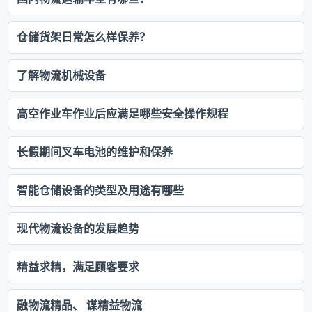
仓储货架日常怎么样保养？
了解物流机械设备
高空作业车作业后应满足哪些安全操作规程
长假期间叉车电池的维护和保养
智能仓储设备的类型及用途有哪些
现代物流设备的发展趋势
精益求精，满足顾客要求
融物流精品、 谋精益物流