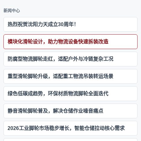
新闻中心
热烈祝贺沈阳力天成立30周年！
模块化滑轮设计，助力物流设备快速拆装改造
防腐型物流脚轮走红，适配户外与冷链复杂工况
重型滑轮脚轮升级，适配重工物流吊装转运场景
绿色低碳成趋势，环保材质物流脚轮全面迭代
静音滑轮脚轮普及，解决仓储作业噪音痛点
2026工业脚轮市场稳步增长，智能仓储拉动核心需求