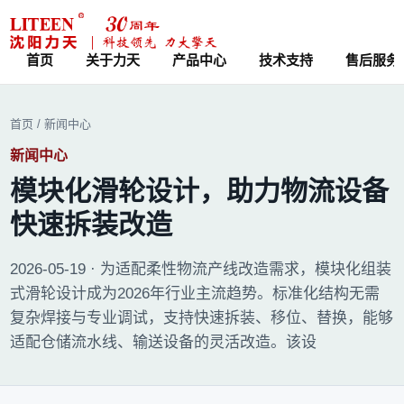
脚轮、平板车及物流搬运设备
首页
关于力天
产品中心
技术支持
售后服务
首页
/
新闻中心
新闻中心
模块化滑轮设计，助力物流设备
快速拆装改造
2026-05-19 · 为适配柔性物流产线改造需求，模块化组装
式滑轮设计成为2026年行业主流趋势。标准化结构无需
复杂焊接与专业调试，支持快速拆装、移位、替换，能够
适配仓储流水线、输送设备的灵活改造。该设