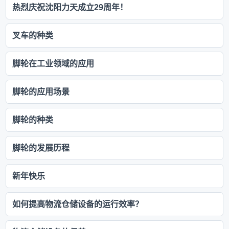
热烈庆祝沈阳力天成立29周年！
叉车的种类
脚轮在工业领域的应用
脚轮的应用场景
脚轮的种类
脚轮的发展历程
新年快乐
如何提高物流仓储设备的运行效率？