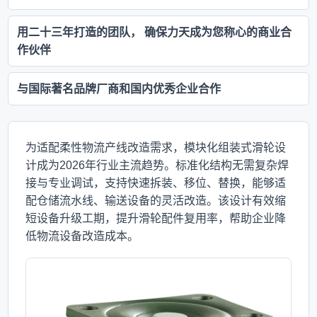
用二十三年打造的团队， 确保力天成为您称心的商业合
作伙伴
与国际著名品牌厂商和国内优秀企业合作
为适配柔性物流产线改造需求，模块化组装式滑轮设
计成为2026年行业主流趋势。标准化结构无需复杂焊
接与专业调试，支持快速拆装、移位、替换，能够适
配仓储流水线、输送设备的灵活改造。该设计有效缩
短设备升级工期，提升滑轮配件复用率，帮助企业降
低物流设备改造成本。