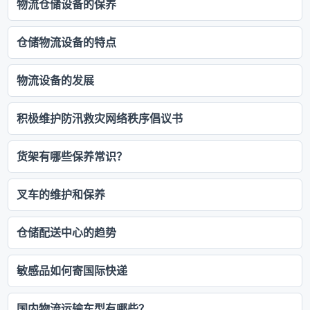
物流仓储设备的保养
仓储物流设备的特点
物流设备的发展
积极维护防汛救灾网络秩序倡议书
货架有哪些保养常识？
叉车的维护和保养
仓储配送中心的趋势
敏感品如何寄国际快递
国内物流运输车型有哪些？