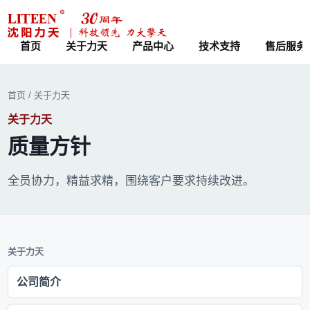
脚轮、平板车及物流搬运设备
首页
关于力天
产品中心
技术支持
售后服务
首页
/
关于力天
关于力天
质量方针
全员协力，精益求精，围绕客户要求持续改进。
关于力天
公司简介