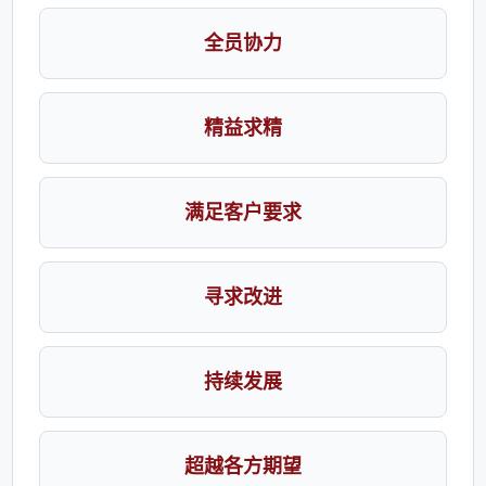
全员协力
精益求精
满足客户要求
寻求改进
持续发展
超越各方期望