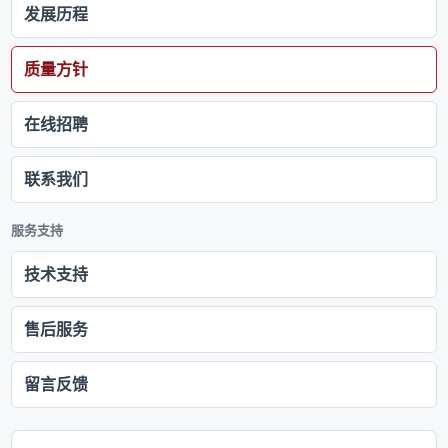
发展历程
质量方针
在线招聘
联系我们
服务支持
技术支持
售后服务
留言反馈